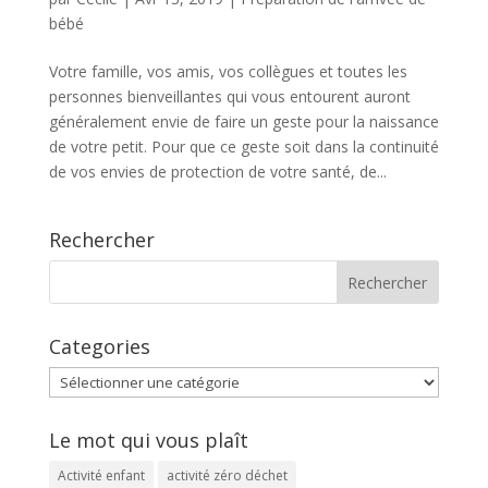
bébé
Votre famille, vos amis, vos collègues et toutes les
personnes bienveillantes qui vous entourent auront
généralement envie de faire un geste pour la naissance
de votre petit. Pour que ce geste soit dans la continuité
de vos envies de protection de votre santé, de...
Rechercher
Categories
Categories
Le mot qui vous plaît
Activité enfant
activité zéro déchet