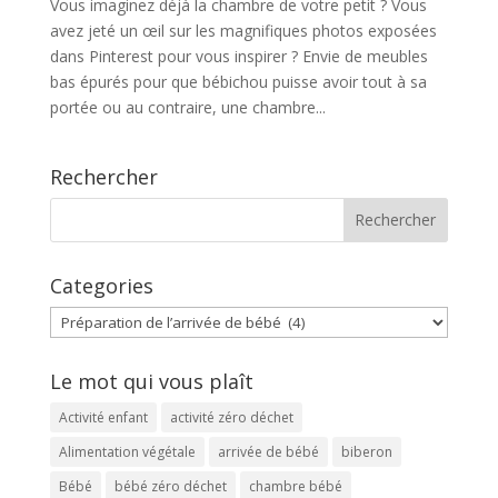
Vous imaginez déjà la chambre de votre petit ? Vous
avez jeté un œil sur les magnifiques photos exposées
dans Pinterest pour vous inspirer ? Envie de meubles
bas épurés pour que bébichou puisse avoir tout à sa
portée ou au contraire, une chambre...
Rechercher
Categories
Categories
Le mot qui vous plaît
Activité enfant
activité zéro déchet
Alimentation végétale
arrivée de bébé
biberon
Bébé
bébé zéro déchet
chambre bébé