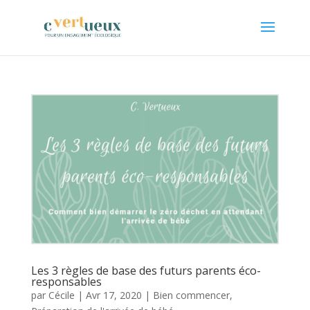
Les 3 règles de base des futurs parents éco-
responsables
par
Cécile
|
Avr 17, 2020
|
Bien commencer
,