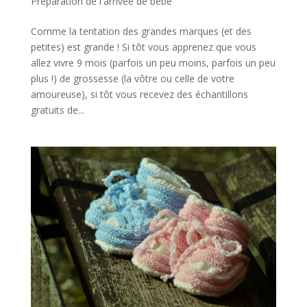
Préparation de l'arrivée de bébé
Comme la tentation des grandes marques (et des
petites) est grande ! Si tôt vous apprenez que vous
allez vivre 9 mois (parfois un peu moins, parfois un peu
plus !) de grossesse (la vôtre ou celle de votre
amoureuse), si tôt vous recevez des échantillons
gratuits de...