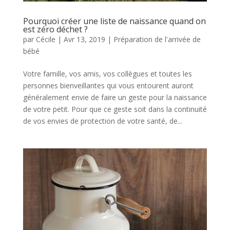
Pourquoi créer une liste de naissance quand on
est zéro déchet ?
par
Cécile
|
Avr 13, 2019
|
Préparation de l'arrivée de
bébé
Votre famille, vos amis, vos collègues et toutes les
personnes bienveillantes qui vous entourent auront
généralement envie de faire un geste pour la naissance
de votre petit. Pour que ce geste soit dans la continuité
de vos envies de protection de votre santé, de...